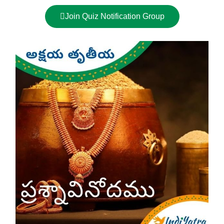
Join Quiz Notification Group