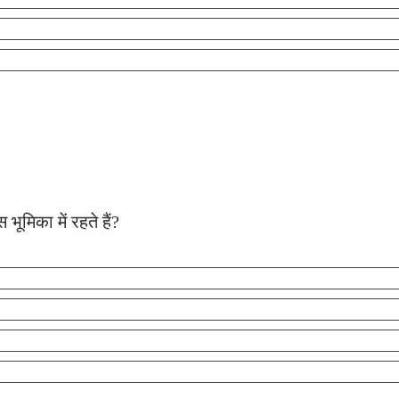
ूमिका में रहते हैं?