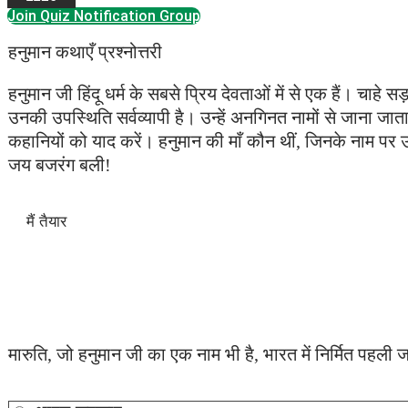
Join Quiz Notification Group
हनुमान कथाएँ प्रश्नोत्तरी
हनुमान जी हिंदू धर्म के सबसे प्रिय देवताओं में से एक हैं। चाहे सड
उनकी उपस्थिति सर्वव्यापी है। उन्हें अनगिनत नामों से जाना जाता
कहानियों को याद करें। हनुमान की माँ कौन थीं, जिनके नाम पर उन
जय बजरंग बली!
मारुति, जो हनुमान जी का एक नाम भी है, भारत में निर्मित पहली 