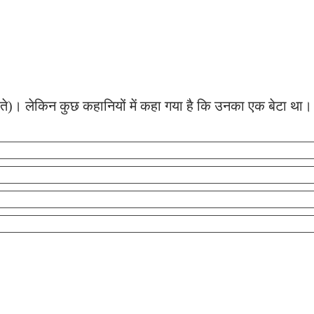
ं करते)। लेकिन कुछ कहानियों में कहा गया है कि उनका एक बेटा था