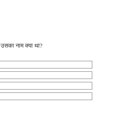
। उसका नाम क्या था?