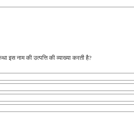
ा इस नाम की उत्पत्ति की व्याख्या करती है?