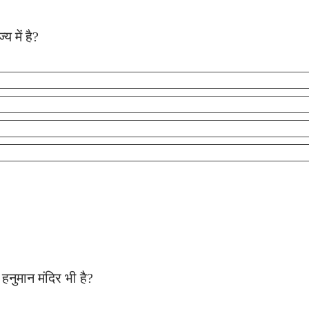
य में है?
 हनुमान मंदिर भी है?