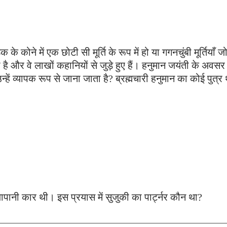
़क के कोने में एक छोटी सी मूर्ति के रूप में हो या गगनचुंबी मूर्तिया
 है और वे लाखों कहानियों से जुड़े हुए हैं। हनुमान जयंती के अवस
्हें व्यापक रूप से जाना जाता है? ब्रह्मचारी हनुमान का कोई पुत्
जापानी कार थी। इस प्रयास में सुजुकी का पार्ट्नर कौन था?