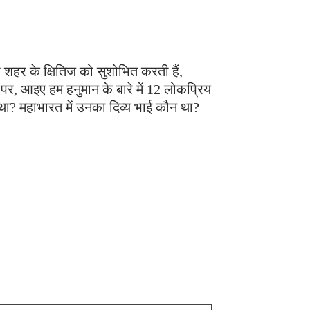
ँ जो शहर के क्षितिज को सुशोभित करती हैं,
र पर, आइए हम हनुमान के बारे में 12 लोकप्रिय
र था? महाभारत में उनका दिव्य भाई कौन था?