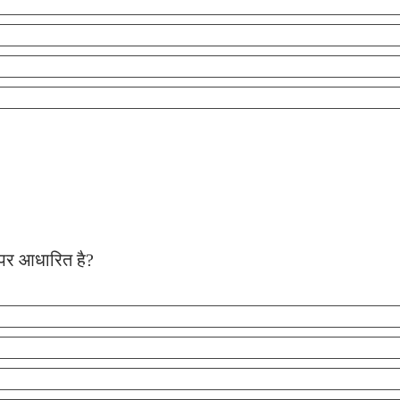
 पर आधारित है?